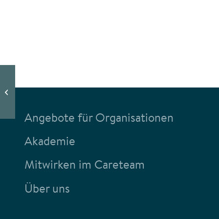
Orientierung in stürmischen Zeiten
Angebote für Organisationen
Akademie
Mitwirken im Careteam
Über uns