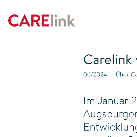
Carelink 
06/2024
Über Ca
Im Januar 
Augsburger
Entwicklun