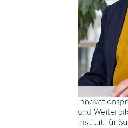
Innovationspr
und Weiterbil
Institut für 