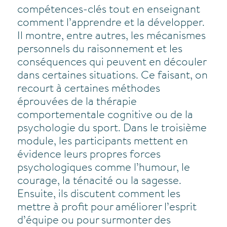
compétences-clés tout en enseignant
comment l’apprendre et la développer.
Il montre, entre autres, les mécanismes
personnels du raisonnement et les
conséquences qui peuvent en découler
dans certaines situations. Ce faisant, on
recourt à certaines méthodes
éprouvées de la thérapie
comportementale cognitive ou de la
psychologie du sport. Dans le troisième
module, les participants mettent en
évidence leurs propres forces
psychologiques comme l’humour, le
courage, la ténacité ou la sagesse.
Ensuite, ils discutent comment les
mettre à profit pour améliorer l’esprit
d’équipe ou pour surmonter des