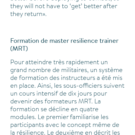
they will not have to ‘get’ better after
they return».
Formation de master resilience trainer
(MRT)
Pour atteindre très rapidement un
grand nombre de militaires, un système
de formation des instructeurs a été mis
en place. Ainsi, les sous-officiers suivent
un cours intensif de dix jours pour
devenir des formateurs MRT. La
formation se décline en quatre
modules. Le premier familiarise les
participants avec le concept même de
la résilience. Le deuxième en décrit les