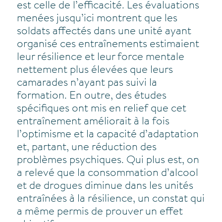
est celle de l’efficacité. Les évaluations
menées jusqu’ici montrent que les
soldats affectés dans une unité ayant
organisé ces entraînements estimaient
leur résilience et leur force mentale
nettement plus élevées que leurs
camarades n’ayant pas suivi la
formation. En outre, des études
spécifiques ont mis en relief que cet
entraînement améliorait à la fois
l’optimisme et la capacité d’adaptation
et, partant, une réduction des
problèmes psychiques. Qui plus est, on
a relevé que la consommation d’alcool
et de drogues diminue dans les unités
entraînées à la résilience, un constat qui
a même permis de prouver un effet