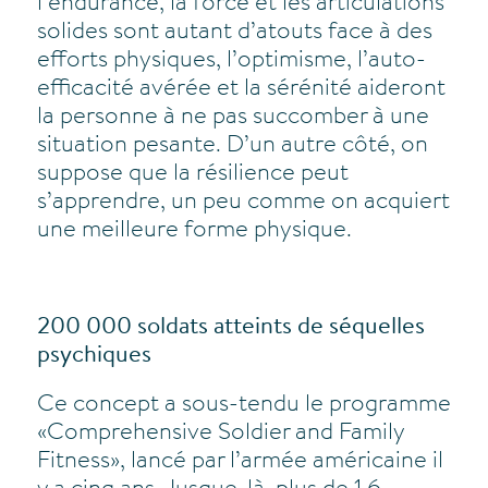
l’endurance, la force et les articulations
solides sont autant d’atouts face à des
efforts physiques, l’optimisme, l’auto-
efficacité avérée et la sérénité aideront
la personne à ne pas succomber à une
situation pesante. D’un autre côté, on
suppose que la résilience peut
s’apprendre, un peu comme on acquiert
une meilleure forme physique.
200 000 soldats atteints de séquelles
psychiques
Ce concept a sous-tendu le programme
«Comprehensive Soldier and Family
Fitness», lancé par l’armée américaine il