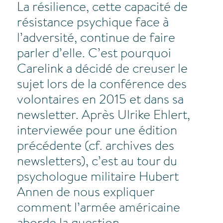
La résilience, cette capacité de
résistance psychique face à
l’adversité, continue de faire
parler d’elle. C’est pourquoi
Carelink a décidé de creuser le
sujet lors de la conférence des
volontaires en 2015 et dans sa
newsletter. Après Ulrike Ehlert,
interviewée pour une édition
précédente (cf. archives des
newsletters), c’est au tour du
psychologue militaire Hubert
Annen de nous expliquer
comment l’armée américaine