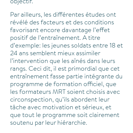
objectif.
Par ailleurs, les différentes études ont
révélé des facteurs et des conditions
favorisant encore davantage l’effet
positif de l’entraînement. A titre
d’exemple: les jeunes soldats entre 18 et
24 ans semblent mieux assimiler
l’intervention que les aînés dans leurs
rangs. Ceci dit, il est primordial que cet
entraînement fasse partie intégrante du
programme de formation officiel, que
les formateurs MRT soient choisis avec
circonspection, qu’ils abordent leur
tâche avec motivation et sérieux, et
que tout le programme soit clairement
soutenu par leur hiérarchie.