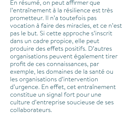
En résumé, on peut affirmer que
l’entraînement à la résilience est très
prometteur. Il n’a toutefois pas
vocation à faire des miracles, et ce n’est
pas le but. Si cette approche s’inscrit
dans un cadre propice, elle peut
produire des effets positifs. D’autres
organisations peuvent également tirer
profit de ces connaissances, par
exemple, les domaines de la santé ou
les organisations d’intervention
d’urgence. En effet, cet entraînement
constitue un signal fort pour une
culture d’entreprise soucieuse de ses
collaborateurs.