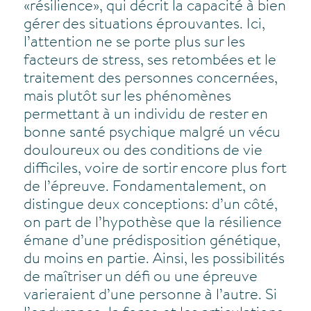
«résilience», qui décrit la capacité à bien
gérer des situations éprouvantes. Ici,
l’attention ne se porte plus sur les
facteurs de stress, ses retombées et le
traitement des personnes concernées,
mais plutôt sur les phénomènes
permettant à un individu de rester en
bonne santé psychique malgré un vécu
douloureux ou des conditions de vie
difficiles, voire de sortir encore plus fort
de l’épreuve. Fondamentalement, on
distingue deux conceptions: d’un côté,
on part de l’hypothèse que la résilience
émane d’une prédisposition génétique,
du moins en partie. Ainsi, les possibilités
de maîtriser un défi ou une épreuve
varieraient d’une personne à l’autre. Si