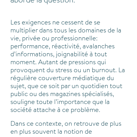
aborde la question.
Les exigences ne cessent de se
multiplier dans tous les domaines de la
vie, privée ou professionnelle:
performance, réactivité, avalanches
d’informations, joignabilité à tout
moment. Autant de pressions qui
provoquent du stress ou un burnout. La
régulière couverture médiatique du
sujet, que ce soit par un quotidien tout
public ou des magazines spécialisés,
souligne toute l’importance que la
société attache à ce problème.
Dans ce contexte, on retrouve de plus
en plus souvent la notion de