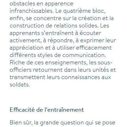
obstacles en apparence
infranchissables. Le quatrième bloc,
enfin, se concentre sur la création et la
construction de relations solides. Les
apprenants s’entraînent à écouter
activement, à répondre, à exprimer leur
appréciation et à utiliser efficacement
différents styles de communication.
Riche de ces enseignements, les sous-
officiers retournent dans leurs unités et
transmettent leurs connaissances aux
soldats.
Efficacité de l’entraînement
Bien sûr, la grande question qui se pose