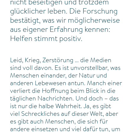
nicht beseitigen und trotzdem
glücklicher leben. Die Forschung
bestätigt, was wir möglicherweise
aus eigener Erfahrung kennen:
Helfen stimmt positiv.
Leid, Krieg, Zerstörung … die Medien
sind voll davon. Es ist unvorstellbar, was
Menschen einander, der Natur und
anderen Lebewesen antun. Manch einer
verliert die Hoffnung beim Blick in die
täglichen Nachrichten. Und doch – das
ist nur die halbe Wahrheit. Ja, es gibt
viel Schreckliches auf dieser Welt, aber
es gibt auch Menschen, die sich für
andere einsetzen und viel dafür tun, um