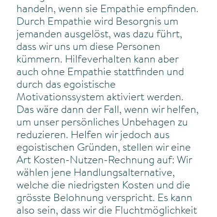
handeln, wenn sie Empathie empfinden.
Durch Empathie wird Besorgnis um
jemanden ausgelöst, was dazu führt,
dass wir uns um diese Personen
kümmern. Hilfeverhalten kann aber
auch ohne Empathie stattfinden und
durch das egoistische
Motivationssystem aktiviert werden.
Das wäre dann der Fall, wenn wir helfen,
um unser persönliches Unbehagen zu
reduzieren. Helfen wir jedoch aus
egoistischen Gründen, stellen wir eine
Art Kosten-Nutzen-Rechnung auf: Wir
wählen jene Handlungsalternative,
welche die niedrigsten Kosten und die
grösste Belohnung verspricht. Es kann
also sein, dass wir die Fluchtmöglichkeit