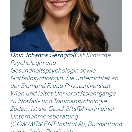
Dr.in Johanna Gerngroß
ist Klinische
Psychologin und
Gesundheitspsychologin sowie
Notfallpsychologin. Sie unterrichtet an
der Sigmund Freud Privatuniversität
Wien und leitet Universitätslehrgänge
zu Notfall- und Traumapsychologie.
Zudem ist sie Geschäftsführerin einer
Unternehmensberatung
(COMMITMENT Institut®), Buchautorin