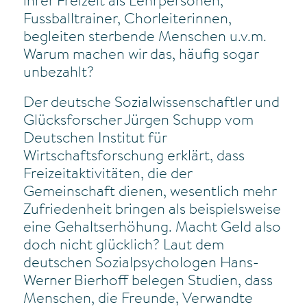
ihrer Freizeit als Lehrpersonen,
Fussballtrainer, Chorleiterinnen,
begleiten sterbende Menschen u.v.m.
Warum machen wir das, häufig sogar
unbezahlt?
Der deutsche Sozialwissenschaftler und
Glücksforscher Jürgen Schupp vom
Deutschen Institut für
Wirtschaftsforschung erklärt, dass
Freizeitaktivitäten, die der
Gemeinschaft dienen, wesentlich mehr
Zufriedenheit bringen als beispielsweise
eine Gehaltserhöhung. Macht Geld also
doch nicht glücklich? Laut dem
deutschen Sozialpsychologen Hans-
Werner Bierhoff belegen Studien, dass
Menschen, die Freunde, Verwandte