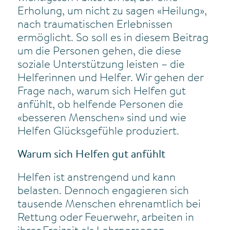
Erholung, um nicht zu sagen «Heilung»,
nach traumatischen Erlebnissen
ermöglicht. So soll es in diesem Beitrag
um die Personen gehen, die diese
soziale Unterstützung leisten – die
Helferinnen und Helfer. Wir gehen der
Frage nach, warum sich Helfen gut
anfühlt, ob helfende Personen die
«besseren Menschen» sind und wie
Helfen Glücksgefühle produziert.
Warum sich Helfen gut anfühlt
Helfen ist anstrengend und kann
belasten. Dennoch engagieren sich
tausende Menschen ehrenamtlich bei
Rettung oder Feuerwehr, arbeiten in