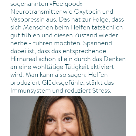
sogenannten «Feelgood»-
Neurotransmitter wie Oxytocin und
Vasopressin aus. Das hat zur Folge, dass
sich Menschen beim Helfen tatsächlich
gut fühlen und diesen Zustand wieder
herbei- führen möchten. Spannend
dabei ist, dass das entsprechende
Hirnareal schon allein durch das Denken
an eine wohltätige Tätigkeit aktiviert
wird. Man kann also sagen: Helfen
produziert Glücksgefühle, stärkt das
Immunsystem und reduziert Stress.