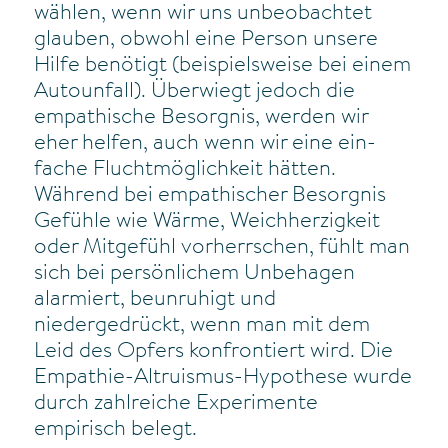
wählen, wenn wir uns unbeobachtet
glauben, obwohl eine Person unsere
Hilfe benötigt (beispielsweise bei einem
Autounfall). Überwiegt jedoch die
empathische Besorgnis, werden wir
eher helfen, auch wenn wir eine ein-
fache Fluchtmöglichkeit hätten.
Während bei empathischer Besorgnis
Gefühle wie Wärme, Weichherzigkeit
oder Mitgefühl vorherrschen, fühlt man
sich bei persönlichem Unbehagen
alarmiert, beunruhigt und
niedergedrückt, wenn man mit dem
Leid des Opfers konfrontiert wird. Die
Empathie-Altruismus-Hypothese wurde
durch zahlreiche Experimente
empirisch belegt.