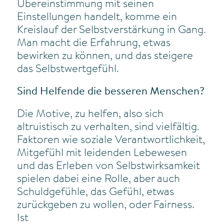
Übereinstimmung mit seinen
Einstellungen handelt, komme ein
Kreislauf der Selbstverstärkung in Gang.
Man macht die Erfahrung, etwas
bewirken zu können, und das steigere
das Selbstwertgefühl.
Sind Helfende die besseren Menschen?
Die Motive, zu helfen, also sich
altruistisch zu verhalten, sind vielfältig.
Faktoren wie soziale Verantwortlichkeit,
Mitgefühl mit leidenden Lebewesen
und das Erleben von Selbstwirksamkeit
spielen dabei eine Rolle, aber auch
Schuldgefühle, das Gefühl, etwas
zurückgeben zu wollen, oder Fairness.
Ist