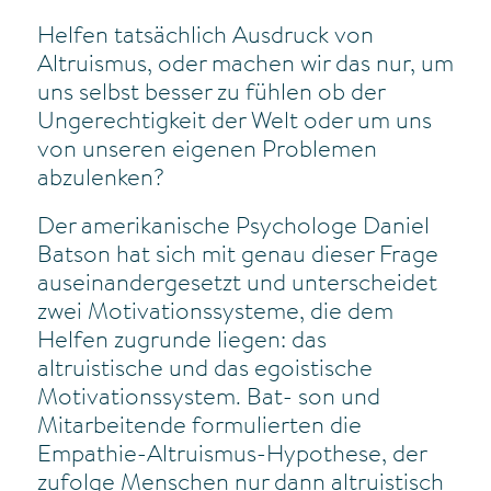
Helfen tatsächlich Ausdruck von
Altruismus, oder machen wir das nur, um
uns selbst besser zu fühlen ob der
Ungerechtigkeit der Welt oder um uns
von unseren eigenen Problemen
abzulenken?
Der amerikanische Psychologe Daniel
Batson hat sich mit genau dieser Frage
auseinandergesetzt und unterscheidet
zwei Motivationssysteme, die dem
Helfen zugrunde liegen: das
altruistische und das egoistische
Motivationssystem. Bat- son und
Mitarbeitende formulierten die
Empathie-Altruismus-Hypothese, der
zufolge Menschen nur dann altruistisch