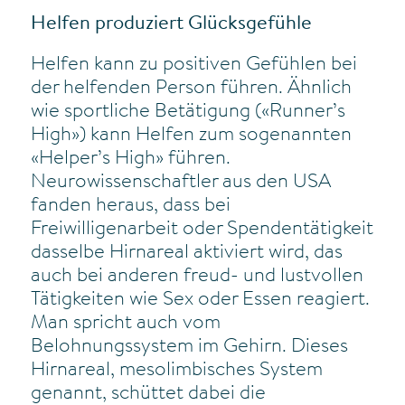
Helfen produziert Glücksgefühle
Helfen kann zu positiven Gefühlen bei
der helfenden Person führen. Ähnlich
wie sportliche Betätigung («Runner’s
High») kann Helfen zum sogenannten
«Helper’s High» führen.
Neurowissenschaftler aus den USA
fanden heraus, dass bei
Freiwilligenarbeit oder Spendentätigkeit
dasselbe Hirnareal aktiviert wird, das
auch bei anderen freud- und lustvollen
Tätigkeiten wie Sex oder Essen reagiert.
Man spricht auch vom
Belohnungssystem im Gehirn. Dieses
Hirnareal, mesolimbisches System
genannt, schüttet dabei die