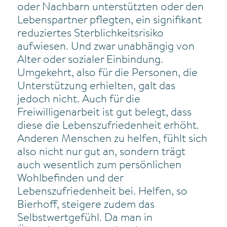
oder Nachbarn unterstützten oder den
Lebenspartner pflegten, ein signifikant
reduziertes Sterblichkeitsrisiko
aufwiesen. Und zwar unabhängig von
Alter oder sozialer Einbindung.
Umgekehrt, also für die Personen, die
Unterstützung erhielten, galt das
jedoch nicht. Auch für die
Freiwilligenarbeit ist gut belegt, dass
diese die Lebenszufriedenheit erhöht.
Anderen Menschen zu helfen, fühlt sich
also nicht nur gut an, sondern trägt
auch wesentlich zum persönlichen
Wohlbefinden und der
Lebenszufriedenheit bei. Helfen, so
Bierhoff, steigere zudem das
Selbstwertgefühl. Da man in