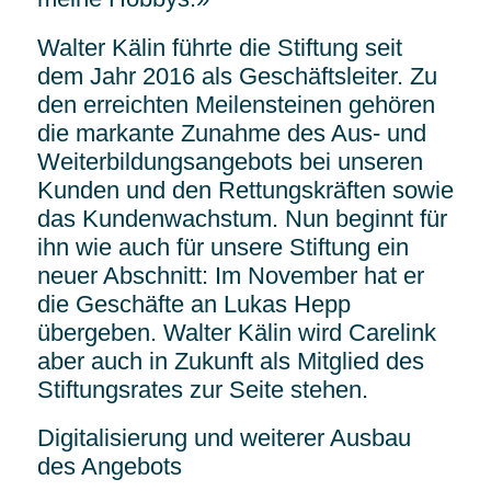
Walter Kälin führte die Stiftung seit
dem Jahr 2016 als Geschäftsleiter. Zu
den erreichten Meilensteinen gehören
die markante Zunahme des Aus- und
Weiterbildungsangebots bei unseren
Kunden und den Rettungskräften sowie
das Kundenwachstum. Nun beginnt für
ihn wie auch für unsere Stiftung ein
neuer Abschnitt: Im November hat er
die Geschäfte an Lukas Hepp
übergeben. Walter Kälin wird Carelink
aber auch in Zukunft als Mitglied des
Stiftungsrates zur Seite stehen.
Digitalisierung und weiterer Ausbau
des Angebots