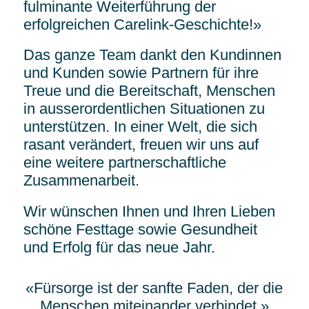
fulminante Weiterführung der
erfolgreichen Carelink-Geschichte!»
Das ganze Team dankt den Kundinnen
und Kunden sowie Partnern für ihre
Treue und die Bereitschaft, Menschen
in ausserordentlichen Situationen zu
unterstützen. In einer Welt, die sich
rasant verändert, freuen wir uns auf
eine weitere partnerschaftliche
Zusammenarbeit.
Wir wünschen Ihnen und Ihren Lieben
schöne Festtage sowie Gesundheit
und Erfolg für das neue Jahr.
«Fürsorge ist der sanfte Faden, der die
Menschen miteinander verbindet.»