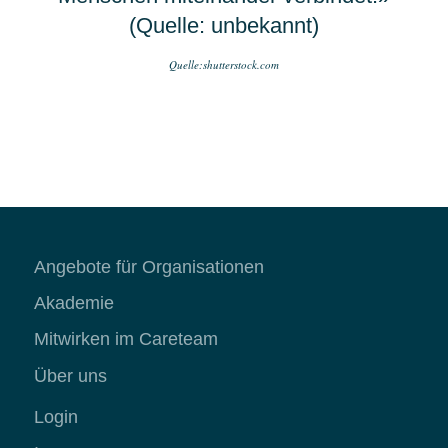
(Quelle: unbekannt)
Quelle:shutterstock.com
Angebote für Organisationen
Akademie
Mitwirken im Careteam
Über uns
Login