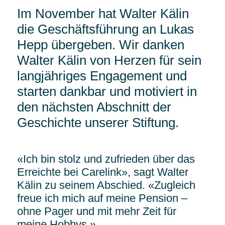
Im November hat Walter Kälin
die Geschäftsführung an Lukas
Hepp übergeben. Wir danken
Walter Kälin von Herzen für sein
langjähriges Engagement und
starten dankbar und motiviert in
den nächsten Abschnitt der
Geschichte unserer Stiftung.
«Ich bin stolz und zufrieden über das
Erreichte bei Carelink», sagt Walter
Kälin zu seinem Abschied. «Zugleich
freue ich mich auf meine Pension –
ohne Pager und mit mehr Zeit für
meine Hobbys.»