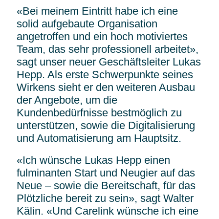
«Bei meinem Eintritt habe ich eine
solid aufgebaute Organisation
angetroffen und ein hoch motiviertes
Team, das sehr professionell arbeitet»,
sagt unser neuer Geschäftsleiter Lukas
Hepp. Als erste Schwerpunkte seines
Wirkens sieht er den weiteren Ausbau
der Angebote, um die
Kundenbedürfnisse bestmöglich zu
unterstützen, sowie die Digitalisierung
und Automatisierung am Hauptsitz.
«Ich wünsche Lukas Hepp einen
fulminanten Start und Neugier auf das
Neue – sowie die Bereitschaft, für das
Plötzliche bereit zu sein», sagt Walter
Kälin. «Und Carelink wünsche ich eine