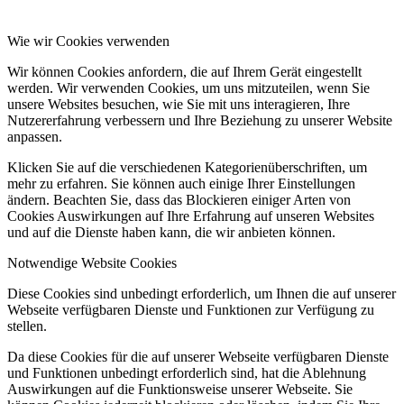
Wie wir Cookies verwenden
Wir können Cookies anfordern, die auf Ihrem Gerät eingestellt
werden. Wir verwenden Cookies, um uns mitzuteilen, wenn Sie
unsere Websites besuchen, wie Sie mit uns interagieren, Ihre
Nutzererfahrung verbessern und Ihre Beziehung zu unserer Website
anpassen.
Klicken Sie auf die verschiedenen Kategorienüberschriften, um
mehr zu erfahren. Sie können auch einige Ihrer Einstellungen
ändern. Beachten Sie, dass das Blockieren einiger Arten von
Cookies Auswirkungen auf Ihre Erfahrung auf unseren Websites
und auf die Dienste haben kann, die wir anbieten können.
Notwendige Website Cookies
Diese Cookies sind unbedingt erforderlich, um Ihnen die auf unserer
Webseite verfügbaren Dienste und Funktionen zur Verfügung zu
stellen.
Da diese Cookies für die auf unserer Webseite verfügbaren Dienste
und Funktionen unbedingt erforderlich sind, hat die Ablehnung
Auswirkungen auf die Funktionsweise unserer Webseite. Sie