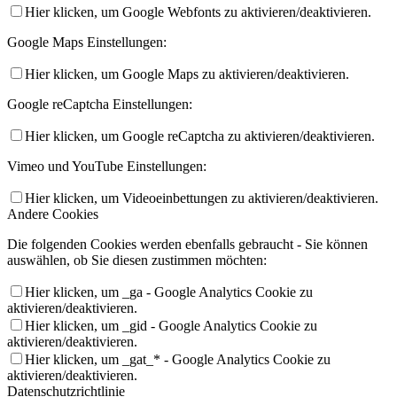
Hier klicken, um Google Webfonts zu aktivieren/deaktivieren.
Google Maps Einstellungen:
Hier klicken, um Google Maps zu aktivieren/deaktivieren.
Google reCaptcha Einstellungen:
Hier klicken, um Google reCaptcha zu aktivieren/deaktivieren.
Vimeo und YouTube Einstellungen:
Hier klicken, um Videoeinbettungen zu aktivieren/deaktivieren.
Andere Cookies
Die folgenden Cookies werden ebenfalls gebraucht - Sie können
auswählen, ob Sie diesen zustimmen möchten:
Hier klicken, um _ga - Google Analytics Cookie zu
aktivieren/deaktivieren.
Hier klicken, um _gid - Google Analytics Cookie zu
aktivieren/deaktivieren.
Hier klicken, um _gat_* - Google Analytics Cookie zu
aktivieren/deaktivieren.
Datenschutzrichtlinie