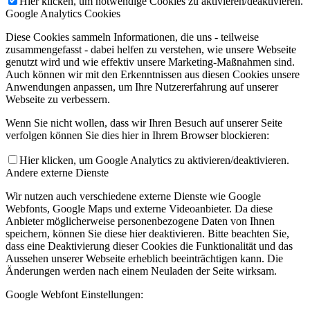
Hier klicken, um notwendige Cookies zu aktivieren/deaktivieren.
Google Analytics Cookies
Diese Cookies sammeln Informationen, die uns - teilweise
zusammengefasst - dabei helfen zu verstehen, wie unsere Webseite
genutzt wird und wie effektiv unsere Marketing-Maßnahmen sind.
Auch können wir mit den Erkenntnissen aus diesen Cookies unsere
Anwendungen anpassen, um Ihre Nutzererfahrung auf unserer
Webseite zu verbessern.
Wenn Sie nicht wollen, dass wir Ihren Besuch auf unserer Seite
verfolgen können Sie dies hier in Ihrem Browser blockieren:
Hier klicken, um Google Analytics zu aktivieren/deaktivieren.
Andere externe Dienste
Wir nutzen auch verschiedene externe Dienste wie Google
Webfonts, Google Maps und externe Videoanbieter. Da diese
Anbieter möglicherweise personenbezogene Daten von Ihnen
speichern, können Sie diese hier deaktivieren. Bitte beachten Sie,
dass eine Deaktivierung dieser Cookies die Funktionalität und das
Aussehen unserer Webseite erheblich beeinträchtigen kann. Die
Änderungen werden nach einem Neuladen der Seite wirksam.
Google Webfont Einstellungen: