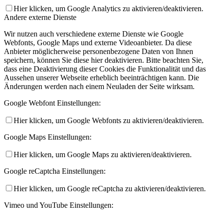
Hier klicken, um Google Analytics zu aktivieren/deaktivieren.
Andere externe Dienste
Wir nutzen auch verschiedene externe Dienste wie Google
Webfonts, Google Maps und externe Videoanbieter. Da diese
Anbieter möglicherweise personenbezogene Daten von Ihnen
speichern, können Sie diese hier deaktivieren. Bitte beachten Sie,
dass eine Deaktivierung dieser Cookies die Funktionalität und das
Aussehen unserer Webseite erheblich beeinträchtigen kann. Die
Änderungen werden nach einem Neuladen der Seite wirksam.
Google Webfont Einstellungen:
Hier klicken, um Google Webfonts zu aktivieren/deaktivieren.
Google Maps Einstellungen:
Hier klicken, um Google Maps zu aktivieren/deaktivieren.
Google reCaptcha Einstellungen:
Hier klicken, um Google reCaptcha zu aktivieren/deaktivieren.
Vimeo und YouTube Einstellungen: