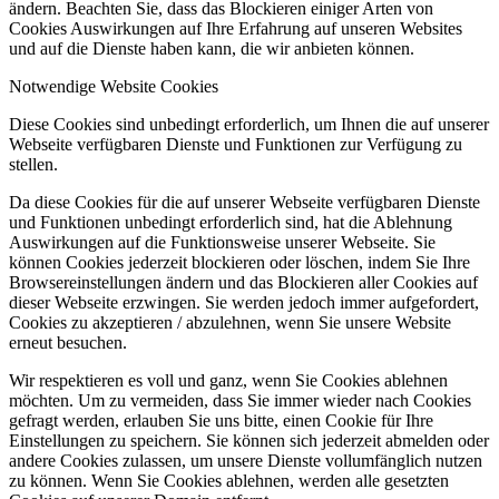
ändern. Beachten Sie, dass das Blockieren einiger Arten von
Cookies Auswirkungen auf Ihre Erfahrung auf unseren Websites
und auf die Dienste haben kann, die wir anbieten können.
Notwendige Website Cookies
Diese Cookies sind unbedingt erforderlich, um Ihnen die auf unserer
Webseite verfügbaren Dienste und Funktionen zur Verfügung zu
stellen.
Da diese Cookies für die auf unserer Webseite verfügbaren Dienste
und Funktionen unbedingt erforderlich sind, hat die Ablehnung
Auswirkungen auf die Funktionsweise unserer Webseite. Sie
können Cookies jederzeit blockieren oder löschen, indem Sie Ihre
Browsereinstellungen ändern und das Blockieren aller Cookies auf
dieser Webseite erzwingen. Sie werden jedoch immer aufgefordert,
Cookies zu akzeptieren / abzulehnen, wenn Sie unsere Website
erneut besuchen.
Wir respektieren es voll und ganz, wenn Sie Cookies ablehnen
möchten. Um zu vermeiden, dass Sie immer wieder nach Cookies
gefragt werden, erlauben Sie uns bitte, einen Cookie für Ihre
Einstellungen zu speichern. Sie können sich jederzeit abmelden oder
andere Cookies zulassen, um unsere Dienste vollumfänglich nutzen
zu können. Wenn Sie Cookies ablehnen, werden alle gesetzten