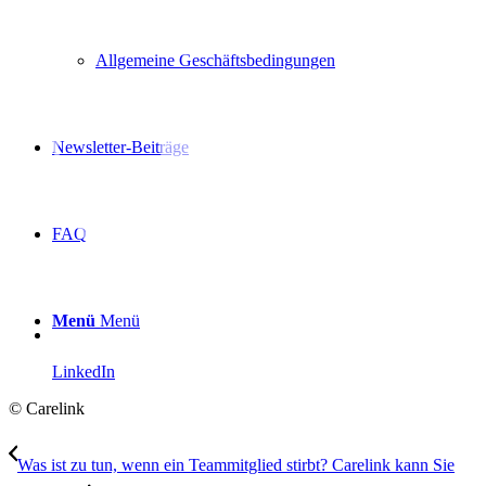
Allgemeine Geschäftsbedingungen
Newsletter-Beiträge
FAQ
Menü
Menü
LinkedIn
© Carelink
Was ist zu tun, wenn ein Teammitglied stirbt? Carelink kann Sie