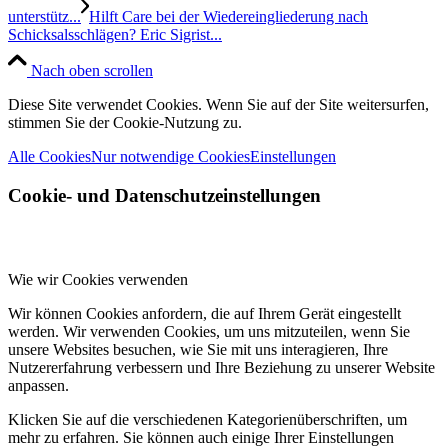
unterstütz...
Hilft Care bei der Wiedereingliederung nach
Schicksalsschlägen? Eric Sigrist...
Nach oben scrollen
Diese Site verwendet Cookies. Wenn Sie auf der Site weitersurfen,
stimmen Sie der Cookie-Nutzung zu.
Alle Cookies
Nur notwendige Cookies
Einstellungen
Cookie- und Datenschutzeinstellungen
Wie wir Cookies verwenden
Wir können Cookies anfordern, die auf Ihrem Gerät eingestellt
werden. Wir verwenden Cookies, um uns mitzuteilen, wenn Sie
unsere Websites besuchen, wie Sie mit uns interagieren, Ihre
Nutzererfahrung verbessern und Ihre Beziehung zu unserer Website
anpassen.
Klicken Sie auf die verschiedenen Kategorienüberschriften, um
mehr zu erfahren. Sie können auch einige Ihrer Einstellungen