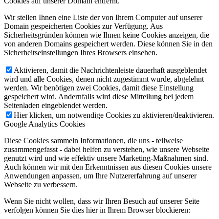
Cookies auf unserer Domain entfernt.
Wir stellen Ihnen eine Liste der von Ihrem Computer auf unserer
Domain gespeicherten Cookies zur Verfügung. Aus
Sicherheitsgründen können wie Ihnen keine Cookies anzeigen, die
von anderen Domains gespeichert werden. Diese können Sie in den
Sicherheitseinstellungen Ihres Browsers einsehen.
Aktivieren, damit die Nachrichtenleiste dauerhaft ausgeblendet
wird und alle Cookies, denen nicht zugestimmt wurde, abgelehnt
werden. Wir benötigen zwei Cookies, damit diese Einstellung
gespeichert wird. Andernfalls wird diese Mitteilung bei jedem
Seitenladen eingeblendet werden.
Hier klicken, um notwendige Cookies zu aktivieren/deaktivieren.
Google Analytics Cookies
Diese Cookies sammeln Informationen, die uns - teilweise
zusammengefasst - dabei helfen zu verstehen, wie unsere Webseite
genutzt wird und wie effektiv unsere Marketing-Maßnahmen sind.
Auch können wir mit den Erkenntnissen aus diesen Cookies unsere
Anwendungen anpassen, um Ihre Nutzererfahrung auf unserer
Webseite zu verbessern.
Wenn Sie nicht wollen, dass wir Ihren Besuch auf unserer Seite
verfolgen können Sie dies hier in Ihrem Browser blockieren: